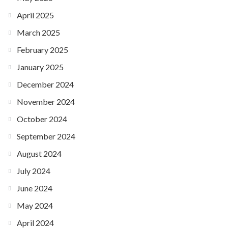
April 2025
March 2025
February 2025
January 2025
December 2024
November 2024
October 2024
September 2024
August 2024
July 2024
June 2024
May 2024
April 2024