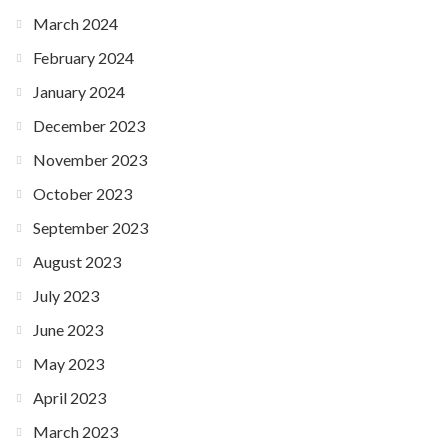
March 2024
February 2024
January 2024
December 2023
November 2023
October 2023
September 2023
August 2023
July 2023
June 2023
May 2023
April 2023
March 2023