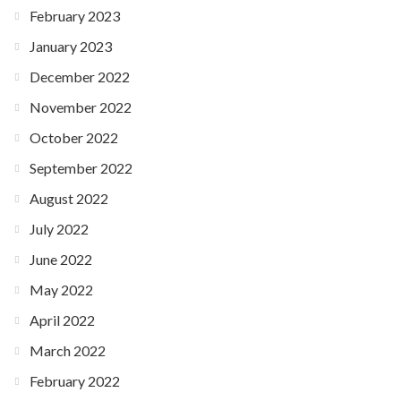
February 2023
January 2023
December 2022
November 2022
October 2022
September 2022
August 2022
July 2022
June 2022
May 2022
April 2022
March 2022
February 2022