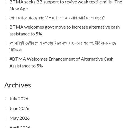
BTMA seeks BB support to revive weak textile mills- The
New Age
পোশাক খাতে বাড়ছে রপ্তানি প্রণোদনা! আয় নাকি আর্থিক চাপ বাড়বে?
BTMA welcomes govt move to increase alternative cash
assistance to 5%
রপ্তানিমুখী দেশীয় পোশাকপণ্যে বিকল্প নগদ সহায়তা ৫ শতাংশ, ইতিবাচক বলছে
বিটিএমএ
#BTMA Welcomes Enhancement of Alternative Cash
Assistance to 5%
Archives
July 2026
June 2026
May 2026
April 2026