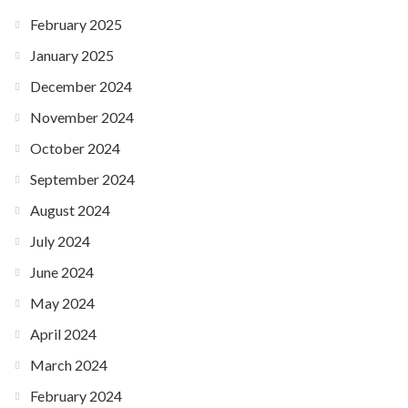
February 2025
January 2025
December 2024
November 2024
October 2024
September 2024
August 2024
July 2024
June 2024
May 2024
April 2024
March 2024
February 2024