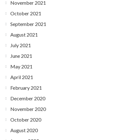
November 2021
October 2021
September 2021
August 2021
July 2021
June 2021
May 2021
April 2021
February 2021
December 2020
November 2020
October 2020
August 2020