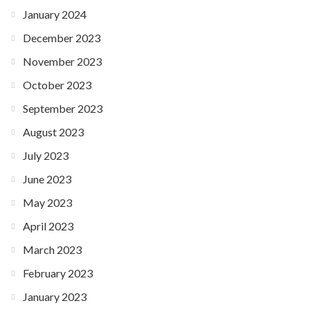
January 2024
December 2023
November 2023
October 2023
September 2023
August 2023
July 2023
June 2023
May 2023
April 2023
March 2023
February 2023
January 2023