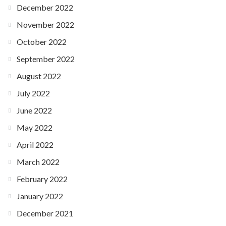
December 2022
November 2022
October 2022
September 2022
August 2022
July 2022
June 2022
May 2022
April 2022
March 2022
February 2022
January 2022
December 2021