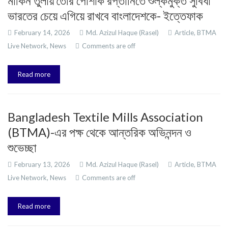
মার্কিন তুলায় তৈরি পোশাক রপ্তানিতে শুল্কমুক্ত সুবিধা
ভারতের চেয়ে এগিয়ে রাখবে বাংলাদেশকে- ইত্তেফাক
February 14, 2026
Md. Azizul Haque (Rasel)
Article,
BTMA
Live Network,
News
Comments are off
Read more
Bangladesh Textile Mills Association
(BTMA)-এর পক্ষ থেকে আন্তরিক অভিনন্দন ও
শুভেচ্ছা
February 13, 2026
Md. Azizul Haque (Rasel)
Article,
BTMA
Live Network,
News
Comments are off
Read more