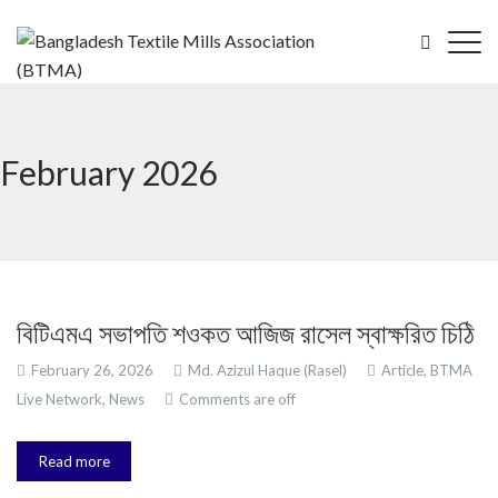
February 2026
বিটিএমএ সভাপতি শওকত আজিজ রাসেল স্বাক্ষরিত চিঠি
February 26, 2026
Md. Azizul Haque (Rasel)
Article,
BTMA
Live Network,
News
Comments are off
Read more