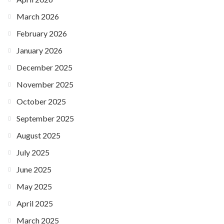
March 2026
February 2026
January 2026
December 2025
November 2025
October 2025
September 2025
August 2025
July 2025
June 2025
May 2025
April 2025
March 2025