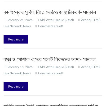
কম শুল্কের সুবিধা নিতে দেরিতে জাহাজীকরণ- সমকাল
February 24, 2026
Md. Azizul Haque (Rasel)
Article,
BTMA
Live Network,
News
Comments are off
Read more
বস্ত্র ও পোশাক খাতের সংকট নিরসনের আশা- সমকাল
February 15, 2026
Md. Azizul Haque (Rasel)
Article,
BTMA
Live Network,
News
Comments are off
Read more