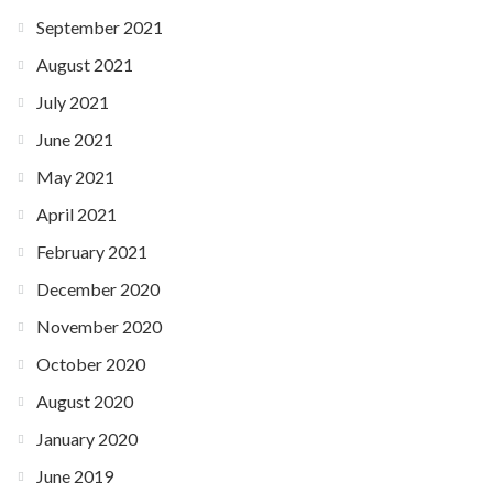
September 2021
August 2021
July 2021
June 2021
May 2021
April 2021
February 2021
December 2020
November 2020
October 2020
August 2020
January 2020
June 2019