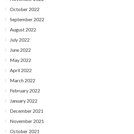
October 2022
September 2022
August 2022
July 2022
June 2022
May 2022
April 2022
March 2022
February 2022
January 2022
December 2021
November 2021
October 2021