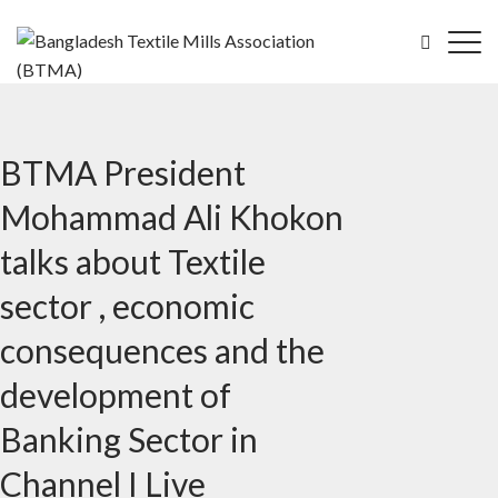
BTMA President
Mohammad Ali Khokon
talks about Textile
sector , economic
consequences and the
development of
Banking Sector in
Channel I Live