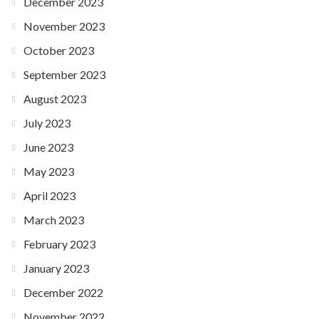
December 2023
November 2023
October 2023
September 2023
August 2023
July 2023
June 2023
May 2023
April 2023
March 2023
February 2023
January 2023
December 2022
November 2022