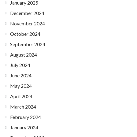
January 2025
December 2024
November 2024
October 2024
September 2024
August 2024
July 2024
June 2024
May 2024
April 2024
March 2024
February 2024
January 2024