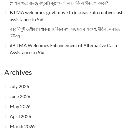
পোশাক খাতে বাড়ছে রপ্তানি প্রণোদনা! আয় নাকি আর্থিক চাপ বাড়বে?
BTMA welcomes govt move to increase alternative cash
assistance to 5%
রপ্তানিমুখী দেশীয় পোশাকপণ্যে বিকল্প নগদ সহায়তা ৫ শতাংশ, ইতিবাচক বলছে
বিটিএমএ
#BTMA Welcomes Enhancement of Alternative Cash
Assistance to 5%
Archives
July 2026
June 2026
May 2026
April 2026
March 2026