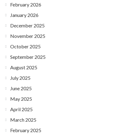
February 2026
January 2026
December 2025
November 2025
October 2025
September 2025
August 2025
July 2025
June 2025
May 2025
April 2025
March 2025
February 2025