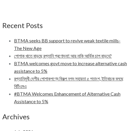
Recent Posts
BTMA seeks BB support to revive weak textile mills-
The New Age
পোশাক খাতে বাড়ছে রপ্তানি প্রণোদনা! আয় নাকি আর্থিক চাপ বাড়বে?
BTMA welcomes govt move to increase alternative cash
assistance to 5%
রপ্তানিমুখী দেশীয় পোশাকপণ্যে বিকল্প নগদ সহায়তা ৫ শতাংশ, ইতিবাচক বলছে
বিটিএমএ
#BTMA Welcomes Enhancement of Alternative Cash
Assistance to 5%
Archives