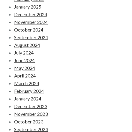
January 2025
December 2024
November 2024
October 2024
September 2024
August 2024
July 2024
June 2024
May 2024
April 2024
March 2024
February 2024
January 2024
December 2023
November 2023
October 2023
September 2023