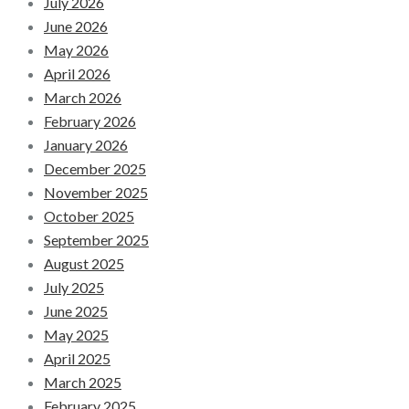
July 2026
June 2026
May 2026
April 2026
March 2026
February 2026
January 2026
December 2025
November 2025
October 2025
September 2025
August 2025
July 2025
June 2025
May 2025
April 2025
March 2025
February 2025