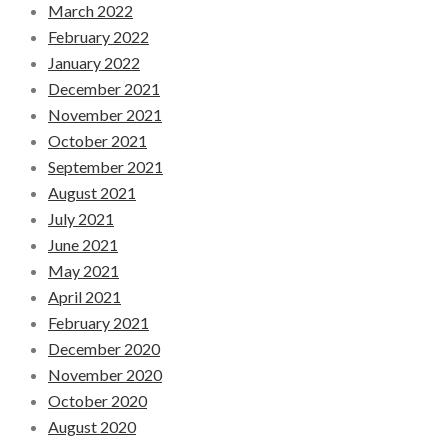
March 2022
February 2022
January 2022
December 2021
November 2021
October 2021
September 2021
August 2021
July 2021
June 2021
May 2021
April 2021
February 2021
December 2020
November 2020
October 2020
August 2020