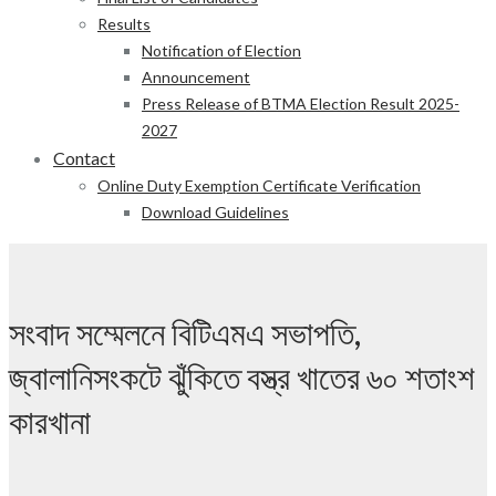
Results
Notification of Election
Announcement
Press Release of BTMA Election Result 2025-
2027
Contact
Online Duty Exemption Certificate Verification
Download Guidelines
সংবাদ সম্মেলনে বিটিএমএ সভাপতি,
জ্বালানিসংকটে ঝুঁকিতে বস্ত্র খাতের ৬০ শতাংশ
কারখানা