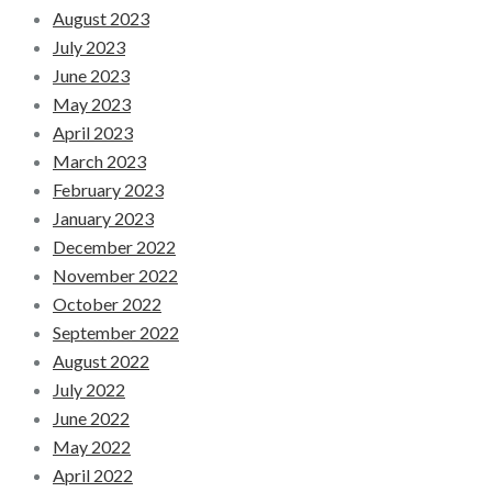
August 2023
July 2023
June 2023
May 2023
April 2023
March 2023
February 2023
January 2023
December 2022
November 2022
October 2022
September 2022
August 2022
July 2022
June 2022
May 2022
April 2022