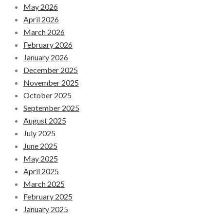
May 2026
April 2026
March 2026
February 2026
January 2026
December 2025
November 2025
October 2025
September 2025
August 2025
July 2025
June 2025
May 2025
April 2025
March 2025
February 2025
January 2025