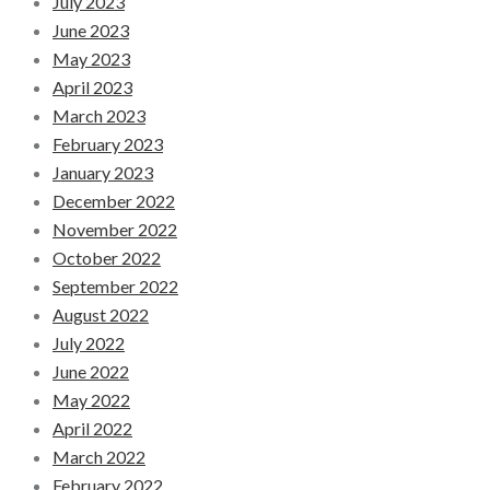
July 2023
June 2023
May 2023
April 2023
March 2023
February 2023
January 2023
December 2022
November 2022
October 2022
September 2022
August 2022
July 2022
June 2022
May 2022
April 2022
March 2022
February 2022