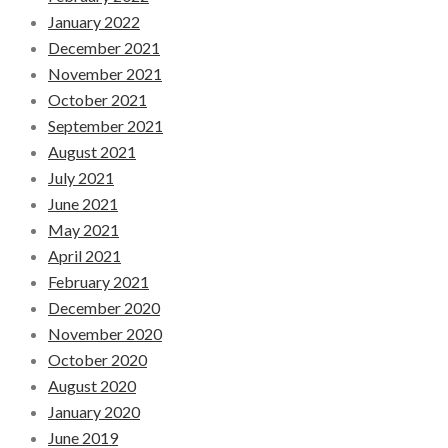
January 2022
December 2021
November 2021
October 2021
September 2021
August 2021
July 2021
June 2021
May 2021
April 2021
February 2021
December 2020
November 2020
October 2020
August 2020
January 2020
June 2019