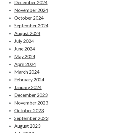
December 2024
November 2024
October 2024
September 2024
August 2024
July 2024
June 2024
May 2024
April 2024
March 2024
February 2024
January 2024
December 2023
November 2023
October 2023
September 2023
August 2023