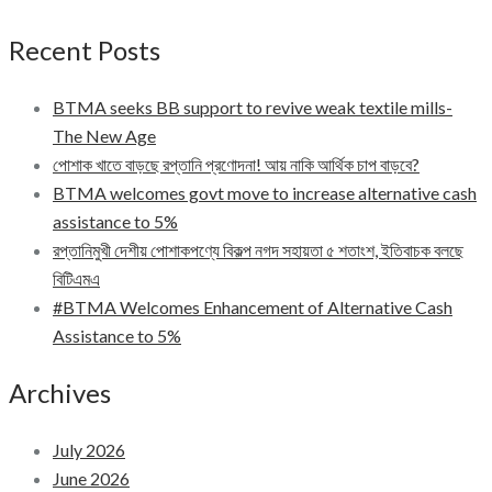
Recent Posts
BTMA seeks BB support to revive weak textile mills-
The New Age
পোশাক খাতে বাড়ছে রপ্তানি প্রণোদনা! আয় নাকি আর্থিক চাপ বাড়বে?
BTMA welcomes govt move to increase alternative cash
assistance to 5%
রপ্তানিমুখী দেশীয় পোশাকপণ্যে বিকল্প নগদ সহায়তা ৫ শতাংশ, ইতিবাচক বলছে
বিটিএমএ
#BTMA Welcomes Enhancement of Alternative Cash
Assistance to 5%
Archives
July 2026
June 2026