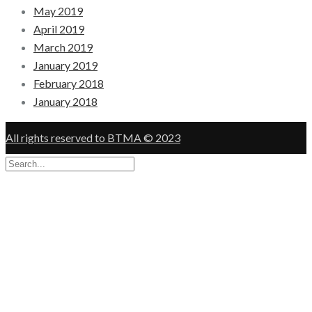
May 2019
April 2019
March 2019
January 2019
February 2018
January 2018
All rights reserved to BTMA © 2023