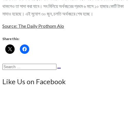
থাকলেও তা সাদা করা যাবে। সব মিলিয়ে অর্থবছরের প্রথম ৬ মাসে ১০ হাজার কোটি টাকা
সাদাও হয়েছে। এই সুযোগ ৩০ জুন, চলতি অর্থবছরে শেষ হচ্ছে।
Source: The Daily Prothom Alo
Share this:
Search
Search
for:
Like Us on Facebook