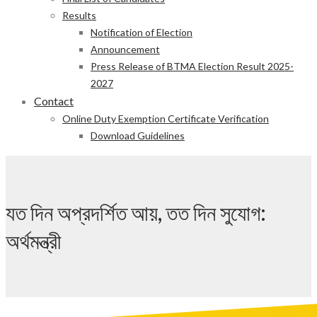
Results
Notification of Election
Announcement
Press Release of BTMA Election Result 2025-
2027
Contact
Online Duty Exemption Certificate Verification
Download Guidelines
যত দিন অপ্রদর্শিত আয়, তত দিন সুযোগ:
অর্থমন্ত্রী