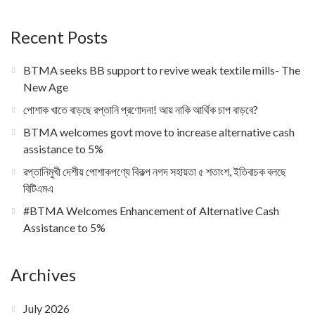
Recent Posts
BTMA seeks BB support to revive weak textile mills- The
New Age
পোশাক খাতে বাড়ছে রপ্তানি প্রণোদনা! আয় নাকি আর্থিক চাপ বাড়বে?
BTMA welcomes govt move to increase alternative cash
assistance to 5%
রপ্তানিমুখী দেশীয় পোশাকপণ্যে বিকল্প নগদ সহায়তা ৫ শতাংশ, ইতিবাচক বলছে
বিটিএমএ
#BTMA Welcomes Enhancement of Alternative Cash
Assistance to 5%
Archives
July 2026