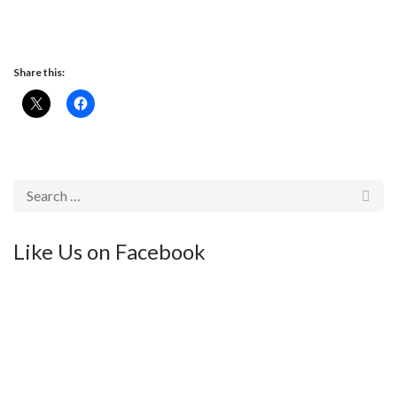
Share this:
Like Us on Facebook