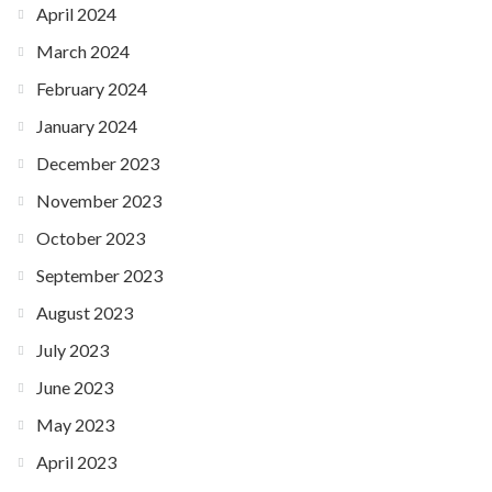
April 2024
March 2024
February 2024
January 2024
December 2023
November 2023
October 2023
September 2023
August 2023
July 2023
June 2023
May 2023
April 2023