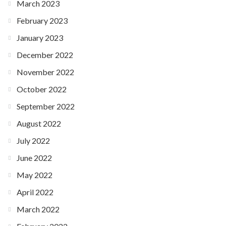
March 2023
February 2023
January 2023
December 2022
November 2022
October 2022
September 2022
August 2022
July 2022
June 2022
May 2022
April 2022
March 2022