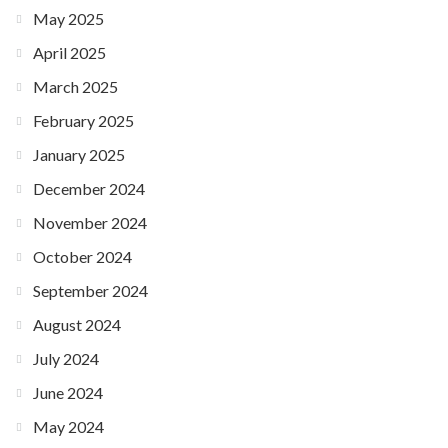
May 2025
April 2025
March 2025
February 2025
January 2025
December 2024
November 2024
October 2024
September 2024
August 2024
July 2024
June 2024
May 2024