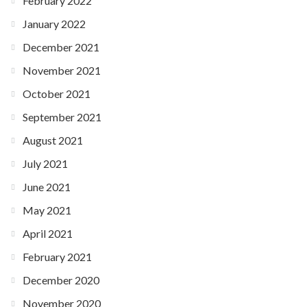
February 2022
January 2022
December 2021
November 2021
October 2021
September 2021
August 2021
July 2021
June 2021
May 2021
April 2021
February 2021
December 2020
November 2020