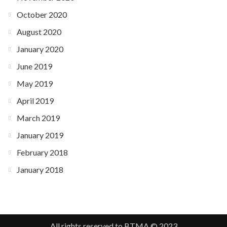
October 2020
August 2020
January 2020
June 2019
May 2019
April 2019
March 2019
January 2019
February 2018
January 2018
All rights reserved to BTMA © 2023