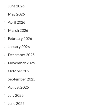
June 2026
May 2026
April 2026
March 2026
February 2026
January 2026
December 2025
November 2025
October 2025
September 2025
August 2025
July 2025
June 2025