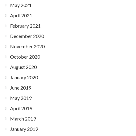
May 2021
April 2021
February 2021
December 2020
November 2020
October 2020
August 2020
January 2020
June 2019
May 2019
April 2019
March 2019
January 2019