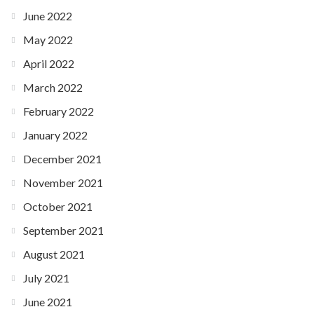
June 2022
May 2022
April 2022
March 2022
February 2022
January 2022
December 2021
November 2021
October 2021
September 2021
August 2021
July 2021
June 2021