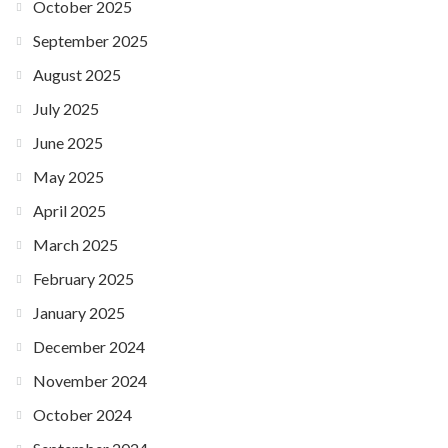
October 2025
September 2025
August 2025
July 2025
June 2025
May 2025
April 2025
March 2025
February 2025
January 2025
December 2024
November 2024
October 2024