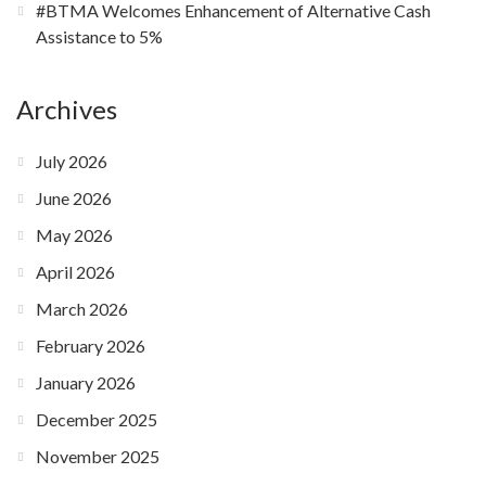
#BTMA Welcomes Enhancement of Alternative Cash
Assistance to 5%
Archives
July 2026
June 2026
May 2026
April 2026
March 2026
February 2026
January 2026
December 2025
November 2025