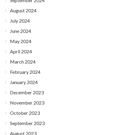
September 2024
August 2024
July 2024
June 2024
May 2024
April 2024
March 2024
February 2024
January 2024
December 2023
November 2023
October 2023
September 2023
August 2023