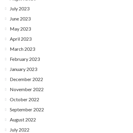
July 2023
June 2023
May 2023
April 2023
March 2023
February 2023
January 2023
December 2022
November 2022
October 2022
September 2022
August 2022
July 2022