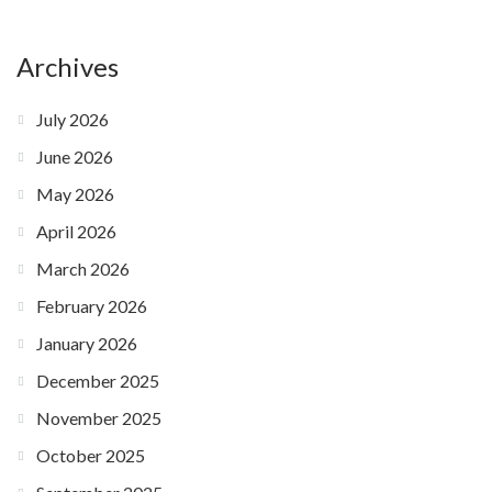
Archives
July 2026
June 2026
May 2026
April 2026
March 2026
February 2026
January 2026
December 2025
November 2025
October 2025