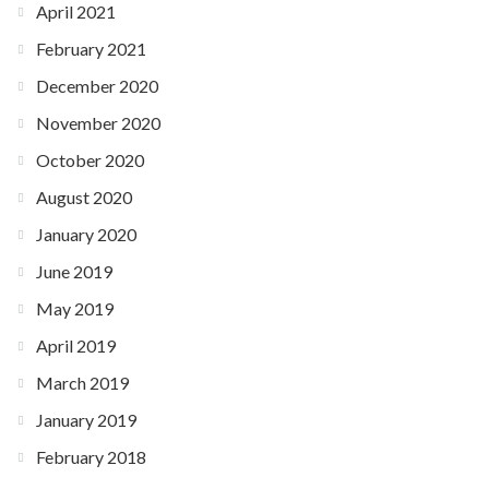
April 2021
February 2021
December 2020
November 2020
October 2020
August 2020
January 2020
June 2019
May 2019
April 2019
March 2019
January 2019
February 2018