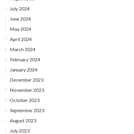
July 2024
June 2024
May 2024
April 2024
March 2024
February 2024
January 2024
December 2023
November 2023
October 2023
September 2023
August 2023
July 2023