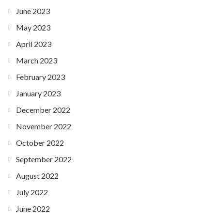
June 2023
May 2023
April 2023
March 2023
February 2023
January 2023
December 2022
November 2022
October 2022
September 2022
August 2022
July 2022
June 2022