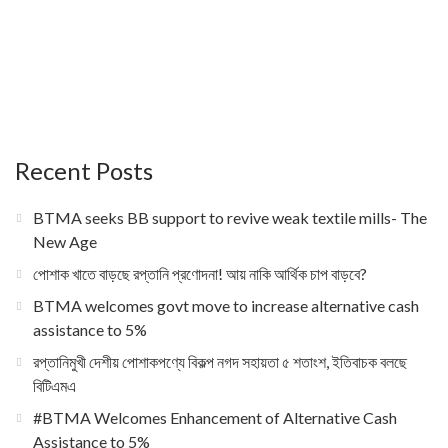
Recent Posts
BTMA seeks BB support to revive weak textile mills- The
New Age
পোশাক খাতে বাড়ছে রপ্তানি প্রণোদনা! আয় নাকি আর্থিক চাপ বাড়বে?
BTMA welcomes govt move to increase alternative cash
assistance to 5%
রপ্তানিমুখী দেশীয় পোশাকপণ্যে বিকল্প নগদ সহায়তা ৫ শতাংশ, ইতিবাচক বলছে
বিটিএমএ
#BTMA Welcomes Enhancement of Alternative Cash
Assistance to 5%