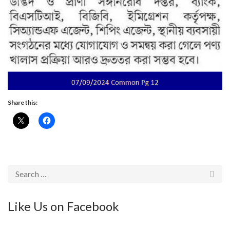
Share this:
Like Us on Facebook