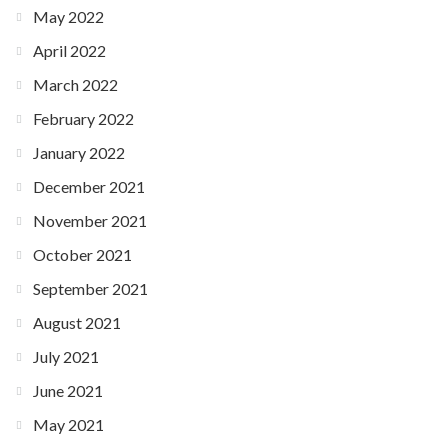
May 2022
April 2022
March 2022
February 2022
January 2022
December 2021
November 2021
October 2021
September 2021
August 2021
July 2021
June 2021
May 2021