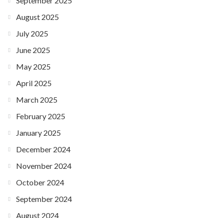
September 2025
August 2025
July 2025
June 2025
May 2025
April 2025
March 2025
February 2025
January 2025
December 2024
November 2024
October 2024
September 2024
August 2024