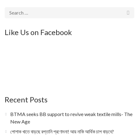
Like Us on Facebook
Recent Posts
BTMA seeks BB support to revive weak textile mills- The
New Age
পোশাক খাতে বাড়ছে রপ্তানি প্রণোদনা! আয় নাকি আর্থিক চাপ বাড়বে?