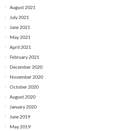
August 2021
July 2021
June 2021
May 2021
April 2021
February 2021
December 2020
November 2020
October 2020
August 2020
January 2020
June 2019
May 2019