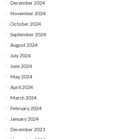
December 2024
November 2024
October 2024
September 2024
August 2024
July 2024
June 2024
May 2024
April 2024
March 2024
February 2024
January 2024
December 2023