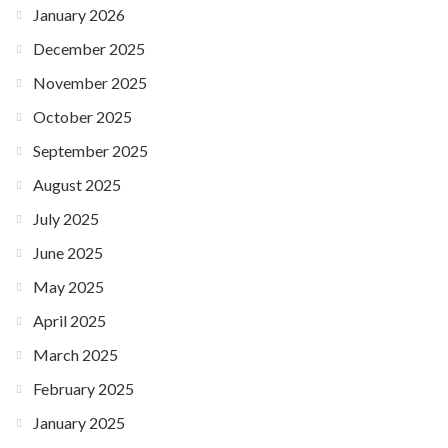
January 2026
December 2025
November 2025
October 2025
September 2025
August 2025
July 2025
June 2025
May 2025
April 2025
March 2025
February 2025
January 2025