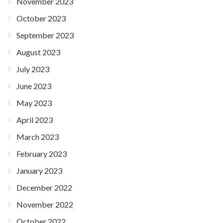
November 2023
October 2023
September 2023
August 2023
July 2023
June 2023
May 2023
April 2023
March 2023
February 2023
January 2023
December 2022
November 2022
October 2022