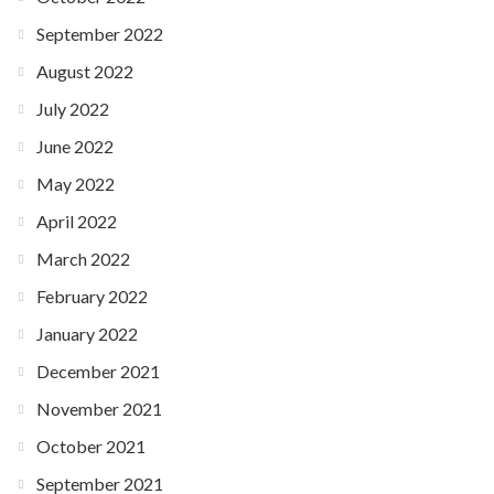
September 2022
August 2022
July 2022
June 2022
May 2022
April 2022
March 2022
February 2022
January 2022
December 2021
November 2021
October 2021
September 2021