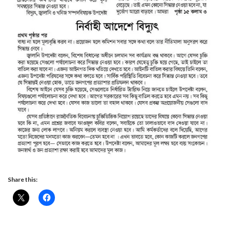
Share this: