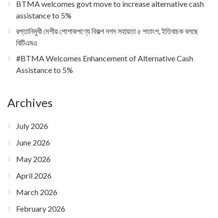
BTMA welcomes govt move to increase alternative cash
assistance to 5%
রপ্তানিমুখী দেশীয় পোশাকপণ্যে বিকল্প নগদ সহায়তা ৫ শতাংশ, ইতিবাচক বলছে
বিটিএমএ
#BTMA Welcomes Enhancement of Alternative Cash
Assistance to 5%
Archives
July 2026
June 2026
May 2026
April 2026
March 2026
February 2026