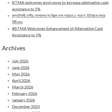
BTMA welcomes govt move to increase alternative cash
assistance to 5%
রপ্তানিমুখী দেশীয় পোশাকপণ্যে বিকল্প নগদ সহায়তা ৫ শতাংশ, ইতিবাচক বলছে
বিটিএমএ
#BTMA Welcomes Enhancement of Alternative Cash
Assistance to 5%
Archives
July 2026
June 2026
May 2026
April 2026
March 2026
February 2026
January 2026
December 2025