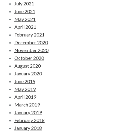
July 2021
June 2021
May 2021
April 2021
February 2021
December 2020
November 2020
October 2020
August 2020
January 2020
June 2019
May 2019
April 2019
March 2019
January 2019
February 2018
January 2018