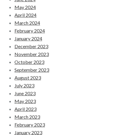
May 2024
April 2024
March 2024
February 2024
January 2024
December 2023
November 2023
October 2023
September 2023
August 2023
July 2023
June 2023
May 2023
April 2023
March 2023
February 2023
January 2023