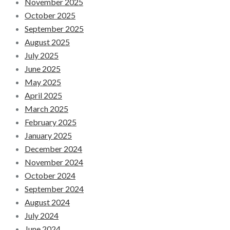
November 2025
October 2025
September 2025
August 2025
July 2025
June 2025
May 2025
April 2025
March 2025
February 2025
January 2025
December 2024
November 2024
October 2024
September 2024
August 2024
July 2024
June 2024