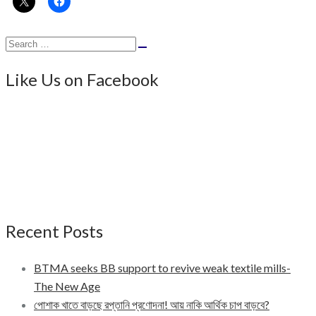
Search
Search
for:
Like Us on Facebook
Recent Posts
BTMA seeks BB support to revive weak textile mills-
The New Age
পোশাক খাতে বাড়ছে রপ্তানি প্রণোদনা! আয় নাকি আর্থিক চাপ বাড়বে?