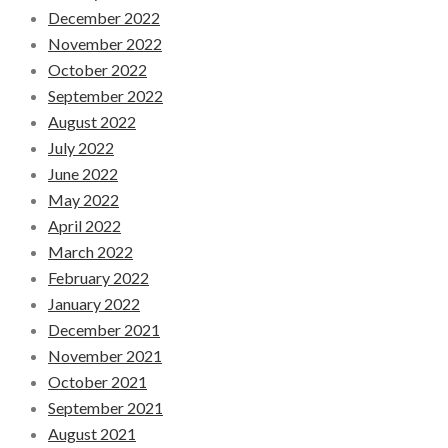
December 2022
November 2022
October 2022
September 2022
August 2022
July 2022
June 2022
May 2022
April 2022
March 2022
February 2022
January 2022
December 2021
November 2021
October 2021
September 2021
August 2021