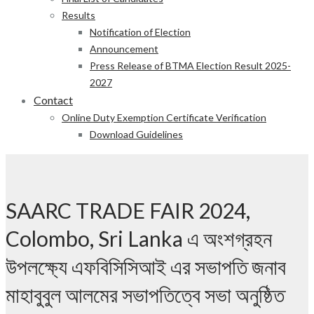
Results
Notification of Election
Announcement
Press Release of BTMA Election Result 2025-
2027
Contact
Online Duty Exemption Certificate Verification
Download Guidelines
SAARC TRADE FAIR 2024,
Colombo, Sri Lanka এ অংশগ্রহন
উপলক্ষ্যে এফবিসিসিআই এর সভাপতি জনাব
মাহাবুবুল আলমের সভাপতিত্বে সভা অনুষ্ঠিত